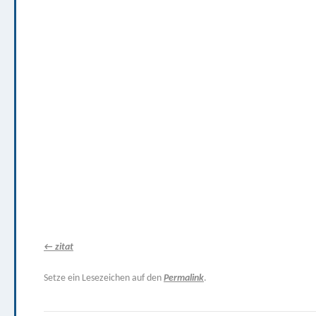
zitat
Setze ein Lesezeichen auf den
Permalink
.