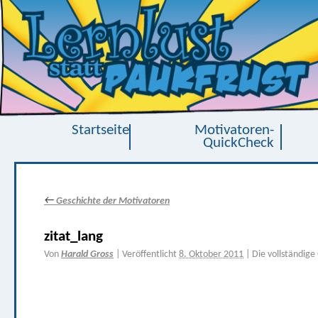
Startseite
Motivatoren-
QuickCheck
←
Geschichte der Motivatoren
zitat_lang
Von
Harald Gross
|
Veröffentlicht
8. Oktober 2011
|
Die vollständige