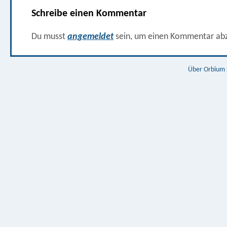
Schreibe einen Kommentar
Du musst
angemeldet
sein, um einen Kommentar ab
Über Orbium 