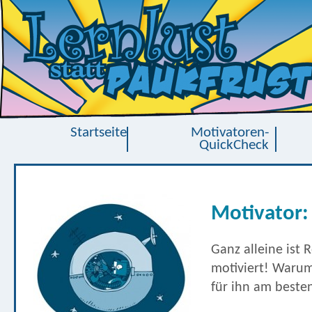
Startseite
Motivatoren-
QuickCheck
Motivator:
Ganz alleine ist 
motiviert! Warum
für ihn am besten