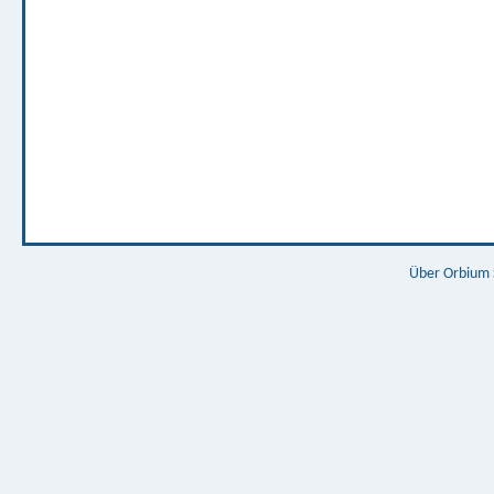
Über Orbium 